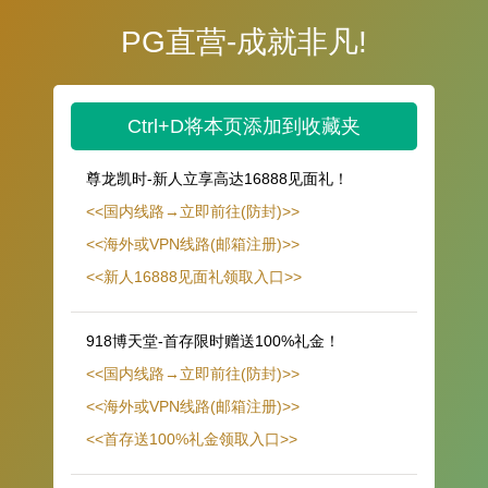
PG直营-成就非凡!
Ctrl+D将本页添加到收藏夹
尊龙凯时-新人立享高达16888见面礼！
<<国内线路→立即前往(防封)>>
<<海外或VPN线路(邮箱注册)>>
<<新人16888见面礼领取入口>>
918博天堂-首存限时赠送100%礼金！
<<国内线路→立即前往(防封)>>
<<海外或VPN线路(邮箱注册)>>
<<首存送100%礼金领取入口>>