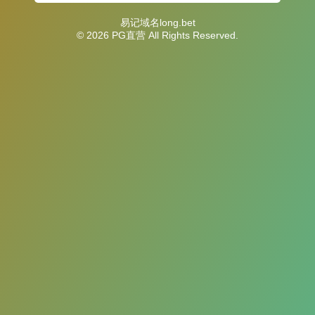
易记域名long.bet
© 2026 PG直营 All Rights Reserved.